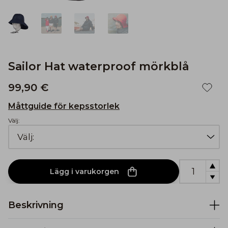
Sailor Hat waterproof mörkblå
99,90 €
Måttguide för kepsstorlek
Välj:
Lägg i varukorgen
Beskrivning