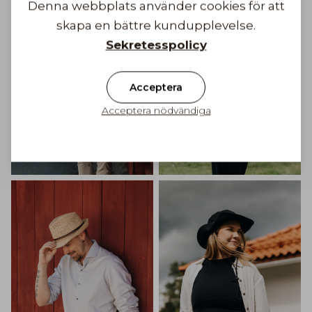
Denna webbplats använder cookies för att
skapa en bättre kundupplevelse.
Sekretesspolicy
Acceptera
Acceptera nödvändiga