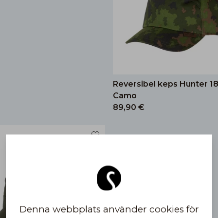
Reversibel keps Hunter 1
Camo
89,90 €
Denna webbplats använder cookies för