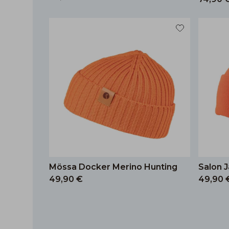
Mössa Docker Merino Hunting
Salon 
49,90 €
49,90 