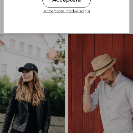
Acceptera nödvändiga