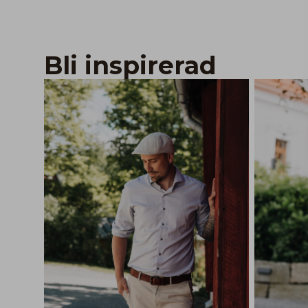
Bli inspirerad