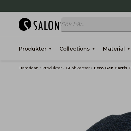
Produkter
Collections
Material
Framsidan
Produkter
Gubbkepsar
Eero Gen Harris 