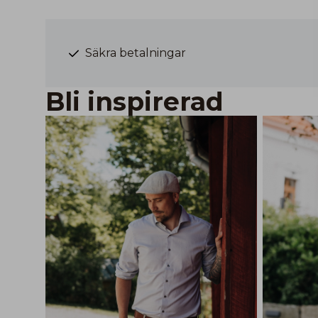
Säkra betalningar
Bli inspirerad