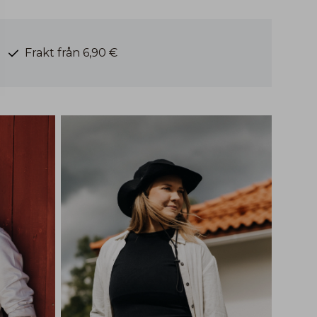
Frakt från 6,90 €