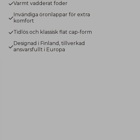
Varmt vadderat foder
Invändiga öronlappar för extra
komfort
Tidlös och klassisk flat cap-form
Designad i Finland, tillverkad
ansvarsfullt i Europa