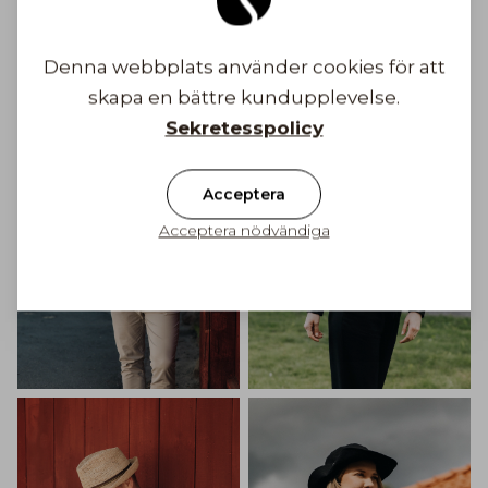
Bli inspirerad
Denna webbplats använder cookies för att
skapa en bättre kundupplevelse.
Sekretesspolicy
Acceptera
Acceptera nödvändiga