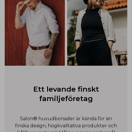
Ett levande finskt
familjeföretag
Salon® huvudbonader är kända för sin
finska design, högkvalitativa produkter och