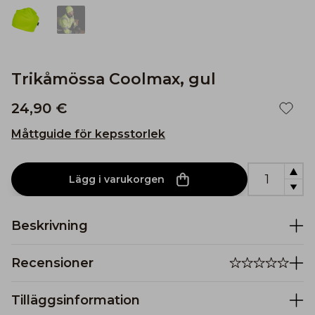
Trikåmössa Coolmax, gul
24,90 €
Måttguide för kepsstorlek
Lägg i varukorgen
Beskrivning
Recensioner
Tilläggsinformation