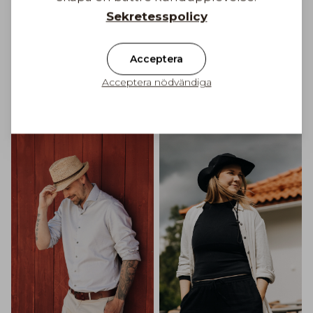
Sekretesspolicy
Acceptera
Acceptera nödvändiga