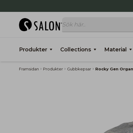
Produkter
Collections
Material
Framsidan
Produkter
Gubbkepsar
Rocky Gen Organ