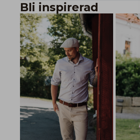
Bli inspirerad