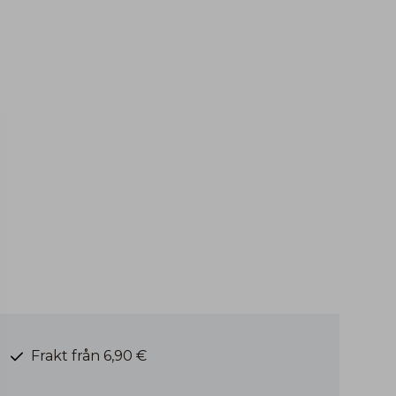
Frakt från 6,90 €