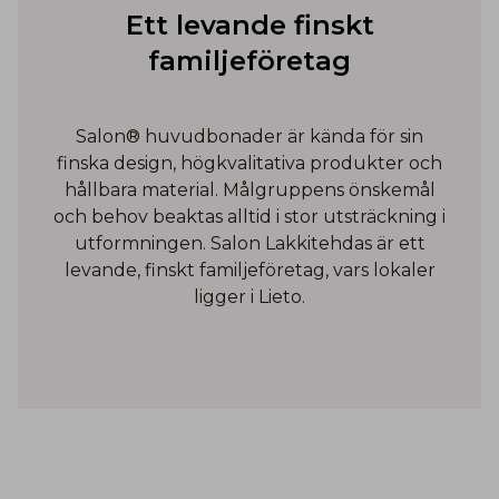
Ett levande finskt
familjeföretag
Salon® huvudbonader är kända för sin
finska design, högkvalitativa produkter och
hållbara material. Målgruppens önskemål
och behov beaktas alltid i stor utsträckning i
utformningen. Salon Lakkitehdas är ett
levande, finskt familjeföretag, vars lokaler
ligger i Lieto.