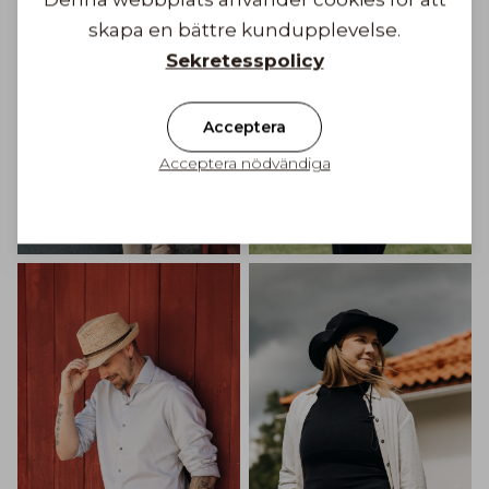
skapa en bättre kundupplevelse.
Sekretesspolicy
Acceptera
Acceptera nödvändiga