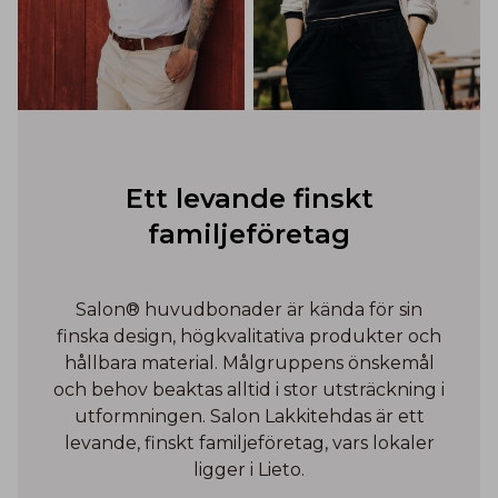
Ett levande finskt
familjeföretag
Salon® huvudbonader är kända för sin
finska design, högkvalitativa produkter och
hållbara material. Målgruppens önskemål
och behov beaktas alltid i stor utsträckning i
utformningen. Salon Lakkitehdas är ett
levande, finskt familjeföretag, vars lokaler
ligger i Lieto.