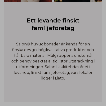
Ett levande finskt
familjeföretag
Salon® huvudbonader är kända för sin
finska design, högkvalitativa produkter och
hållbara material. Målgruppens önskemål
och behov beaktas alltid i stor utsträckning i
utformningen. Salon Lakkitehdas är ett
levande, finskt familjeföretag, vars lokaler
ligger i Lieto.