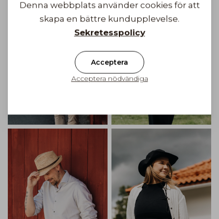
Denna webbplats använder cookies för att
skapa en bättre kundupplevelse.
Sekretesspolicy
Acceptera
Acceptera nödvändiga