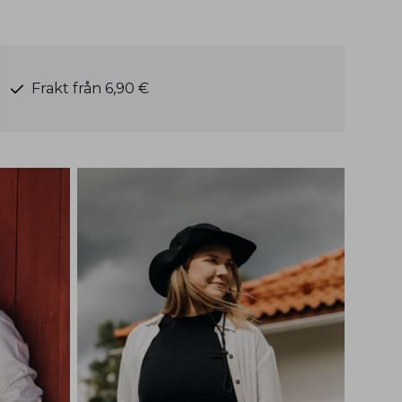
Frakt från 6,90 €