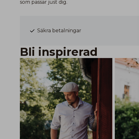
som passar just dig.
Säkra betalningar
Bli inspirerad