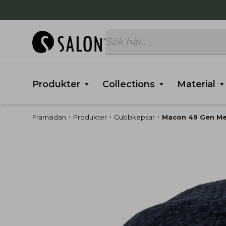
Produkter
Collections
Material
Framsidan
Produkter
Gubbkepsar
Macon 49 Gen Me