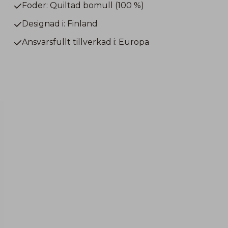
Foder: Quiltad bomull (100 %)
Designad i: Finland
Ansvarsfullt tillverkad i: Europa