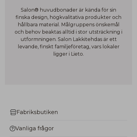
Salon® huvudbonader är kända för sin
finska design, högkvalitativa produkter och
hållbara material. Målgruppens önskemål
och behov beaktas alltid i stor utsträckning i
utformningen. Salon Lakkitehdas är ett
levande, finskt familjeföretag, vars lokaler
ligger i Lieto.
Fabriksbutiken
Vanliga frågor