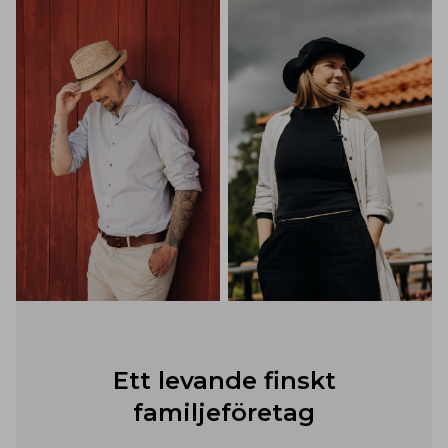
Ett levande finskt
familjeföretag