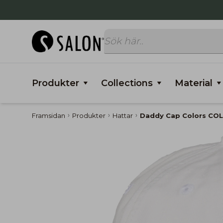
Produkter
Collections
Material
Framsidan
Produkter
Hattar
Daddy Cap Colors CO