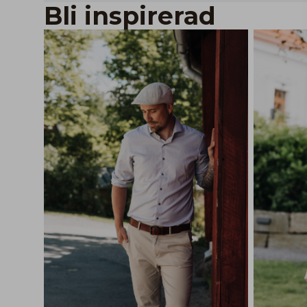
Bli inspirerad