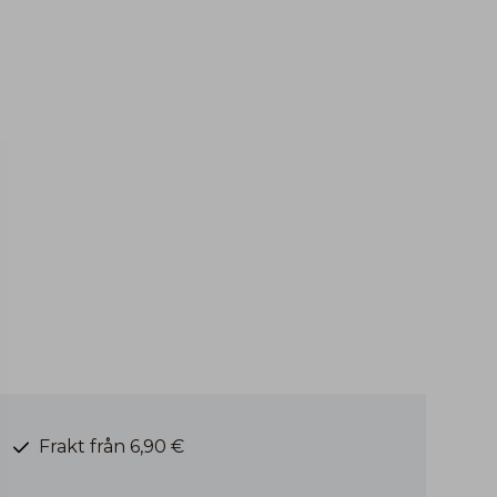
Frakt från 6,90 €