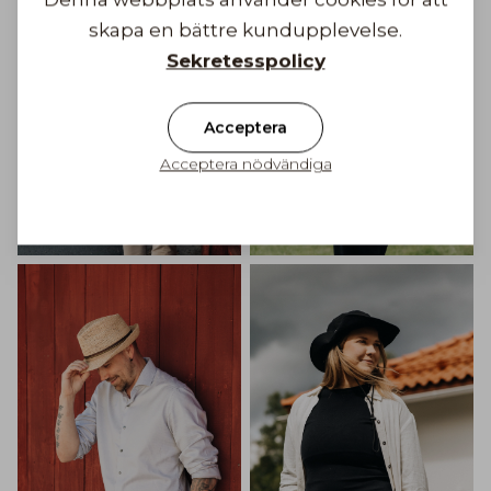
skapa en bättre kundupplevelse.
Sekretesspolicy
Acceptera
Acceptera nödvändiga