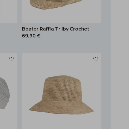
Boater Raffia Trilby Crochet
69,90 €