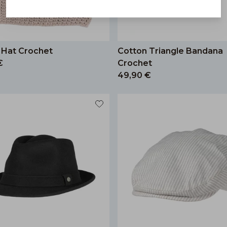
 Hat Crochet
Cotton Triangle Bandana
€
Crochet
49,90 €