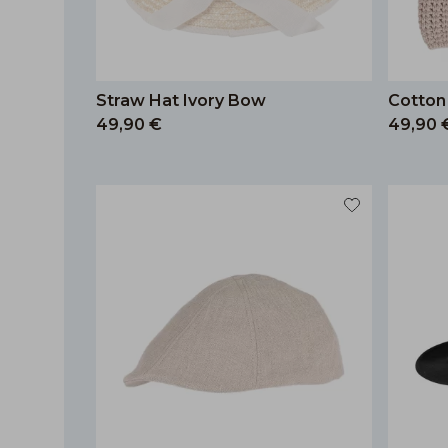
Straw Hat Ivory Bow
Cotton
49,90 €
49,90 