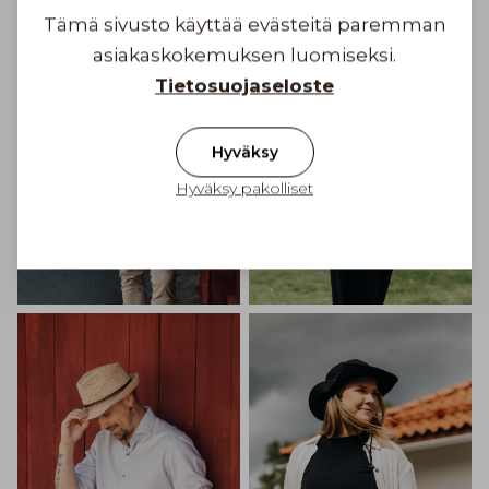
Tämä sivusto käyttää evästeitä paremman
asiakaskokemuksen luomiseksi.
Tietosuojaseloste
Hyväksy
Hyväksy pakolliset