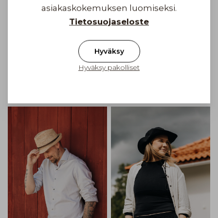
asiakaskokemuksen luomiseksi.
Tietosuojaseloste
Hyväksy
Hyväksy pakolliset