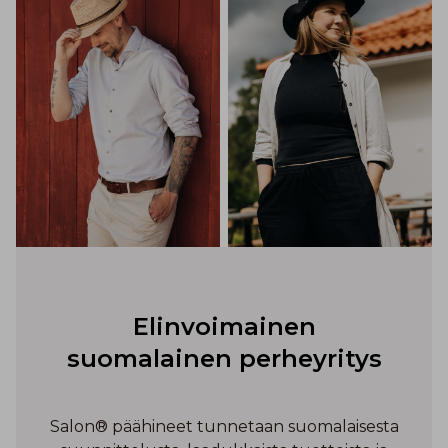
Elinvoimainen
suomalainen perheyritys
Salon® päähineet tunnetaan suomalaisesta