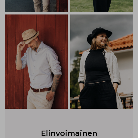
Elinvoimainen