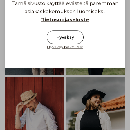
Tämä sivusto käyttää evästeitä paremman
asiakaskokemuksen luomiseksi.
Tietosuojaseloste
Hyväksy
Hyväksy pakolliset