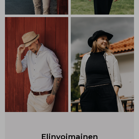
Elinvoimainen