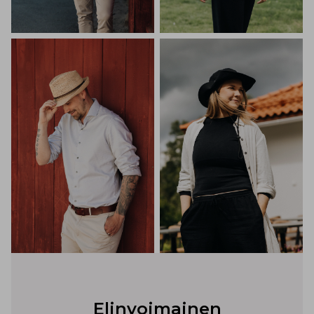
Elinvoimainen