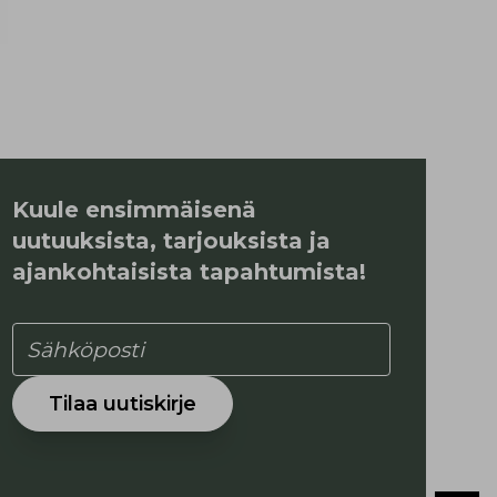
Kuule ensimmäisenä
uutuuksista, tarjouksista ja
ajankohtaisista tapahtumista!
Tilaa uutiskirje