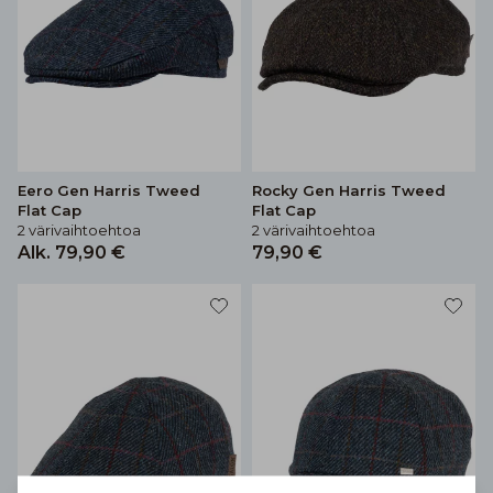
Eero Gen Harris Tweed
Rocky Gen Harris Tweed
Flat Cap
Flat Cap
2 värivaihtoehtoa
2 värivaihtoehtoa
Alk. 79,90 €
79,90 €