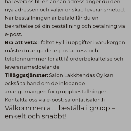
ha leverans till en annan adress anger du den
nya adressen och väljer önskad leveransmetod.
När beställningen är betald får du en
bekräftelse på din beställning och betalning via
e-post.
Bra att veta:
I fältet Fyll i uppgifter i varukorgen
måste du ange din e-postadress och
telefonnummer för att få orderbekräftelse och
leveransmeddelande.
Tilläggstjänster:
Salon Lakkitehdas Oy kan
också ta hand om de inledande
arrangemangen för gruppbeställningen.
Kontakta oss via e-post: salon(at)salon.fi
Välkommen att beställa i grupp –
enkelt och snabbt!