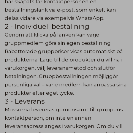
har skapats får kontaktpersonen en
beställningslänk via e-post, som enkelt kan
delas vidare via exempelvis WhatsApp.
2 - Individuell beställning
Genom att klicka på länken kan varje
gruppmedlem göra sin egen beställning.
Rabatterade grupppriser visas automatiskt på
produkterna. Lägg till de produkter du vill ha i
varukorgen, välj leveransmetod och slutför
betalningen. Gruppbeställningen möjliggör
personliga val – varje medlem kan anpassa sina
produkter efter eget tycke.
3 - Leverans
Mössorna levereras gemensamt till gruppens
kontaktperson, om inte en annan
leveransadress anges i varukorgen. Om du vill