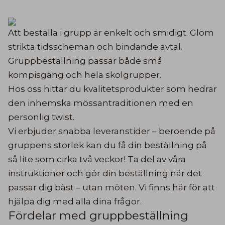
Att beställa i grupp är enkelt och smidigt. Glöm
strikta tidsscheman och bindande avtal.
Gruppbeställning passar både små
kompisgäng och hela skolgrupper.
Hos oss hittar du kvalitetsprodukter som hedrar
den inhemska mössantraditionen med en
personlig twist.
Vi erbjuder snabba leveranstider – beroende på
gruppens storlek kan du få din beställning på
så lite som cirka två veckor! Ta del av våra
instruktioner och gör din beställning när det
passar dig bäst – utan möten. Vi finns här för att
hjälpa dig med alla dina frågor.
Fördelar med gruppbeställning