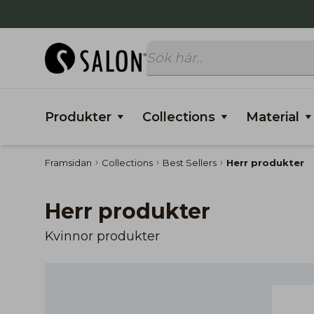
Produkter
Collections
Material
Framsidan
Collections
Best Sellers
Herr produkter
Herr produkter
Kvinnor produkter