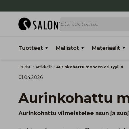
Tuotteet
Mallistot
Materiaalit
Etusivu
Artikkelit
Aurinkohattu moneen eri tyyliin
01.04.2026
Aurinkohattu m
Aurinkohattu viimeistelee asun ja suoj